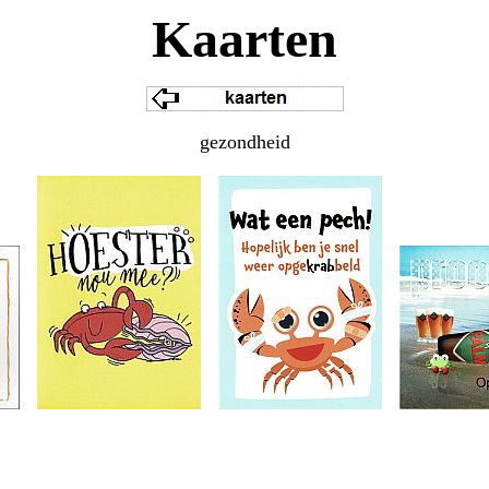
Kaarten
gezondheid